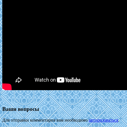
Ваши вопросы
Для отправки комментария вам необходимо
авторизоваться
.