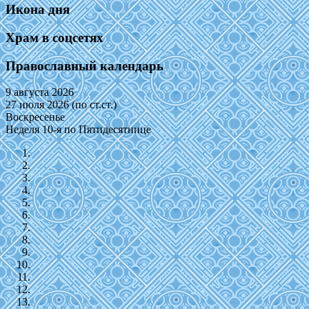
Икона дня
Храм в соцсетях
Православный календарь
9 августа 2026
27 июля 2026 (по ст.ст.)
Воскресенье
Неделя 10-я по Пятидесятнице